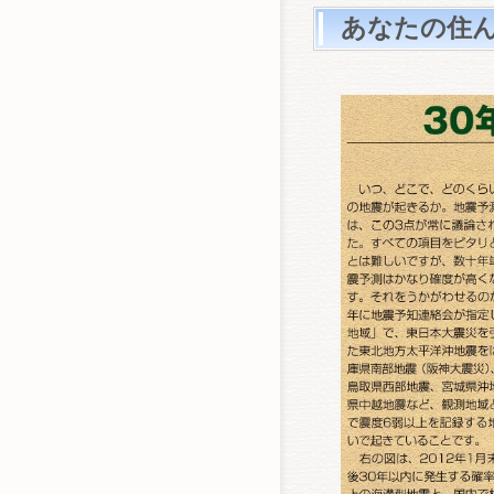
あなたの住