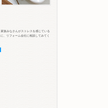
、家族みなさんがストレスを感じている
きに、リフォーム会社に相談してみてく
。