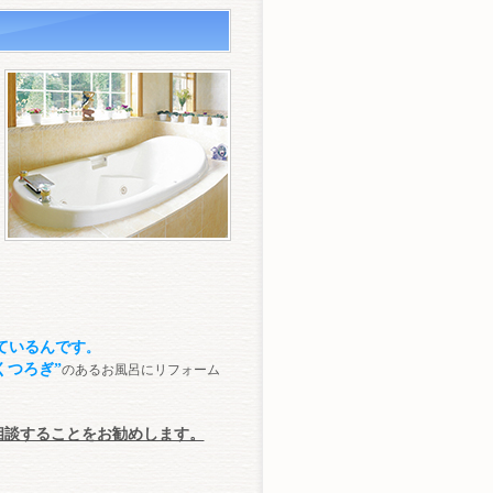
ているんです
。
くつろぎ”
のあるお風呂にリフォーム
相談することをお勧めします。