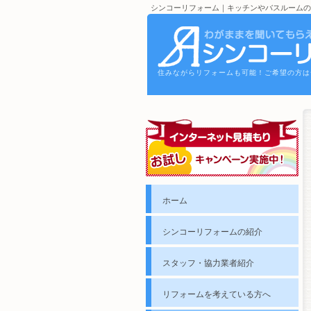
シンコーリフォーム｜キッチンやバスルームの
住みながらリフォームも可能！ご希望の方は
ホーム
シンコーリフォームの紹介
スタッフ・協力業者紹介
リフォームを考えている方へ