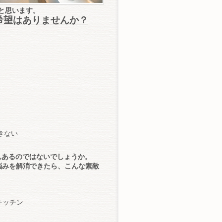
と思います。
希望はありませんか？
きない
んあるのではないでしょうか。
悩みを解消できたら、こんな素敵
キッチン