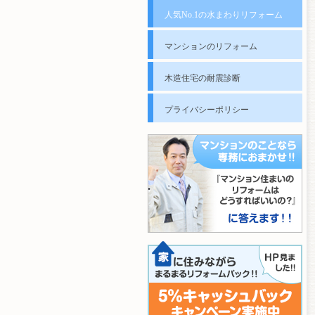
人気No.1の水まわりリフォーム
マンションのリフォーム
木造住宅の耐震診断
プライバシーポリシー