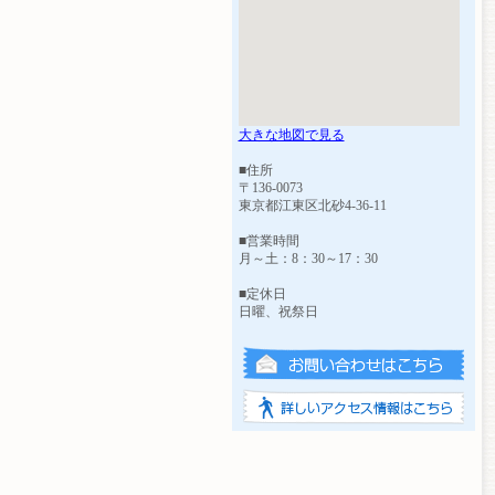
大きな地図で見る
■住所
〒136-0073
東京都江東区北砂4-36-11
■営業時間
月～土：8：30～17：30
■定休日
日曜、祝祭日